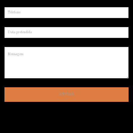
ENVIAR